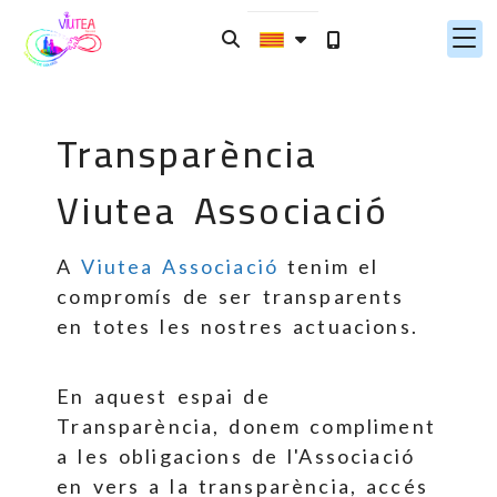
Transparència
Viutea Associació
A
Viutea Associació
tenim el
compromís de ser transparents
en totes les nostres actuacions.
En aquest espai de
Transparència, donem compliment
a les obligacions de l'Associació
en vers a la transparència, accés