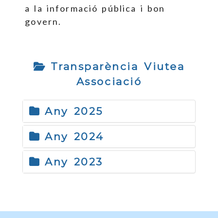
a la informació pública i bon
govern.
Transparència Viutea
Associació
Any 2025
Any 2024
Any 2023