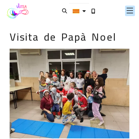
Visita de Papà Noel