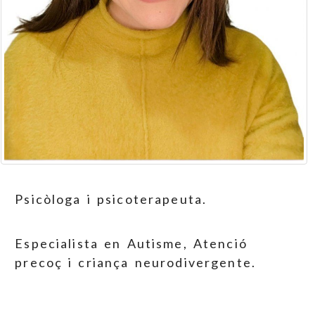
Psicòloga i psicoterapeuta.
Especialista en Autisme, Atenció
precoç i criança neurodivergente.