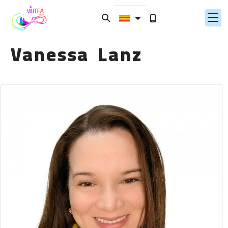
Vanessa Lanz