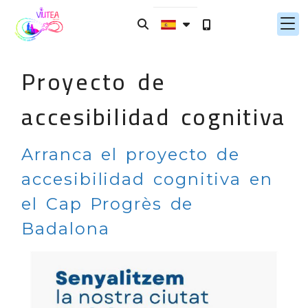
Proyecto de
accesibilidad cognitiva
Arranca el proyecto de
accesibilidad cognitiva en
el Cap Progrès de
Badalona