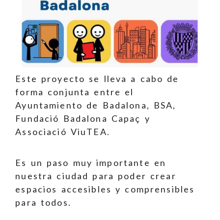
Este proyecto se lleva a cabo de
forma conjunta entre el
Ayuntamiento de Badalona, BSA,
Fundació Badalona Capaç y
Associació ViuTEA.
Es un paso muy importante en
nuestra ciudad para poder crear
espacios accesibles y comprensibles
para todos.