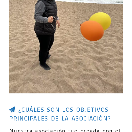
¿CUÁLES SON LOS OBJETIVOS
PRINCIPALES DE LA ASOCIACIÓN?
Nuestra asociación fue creada con el