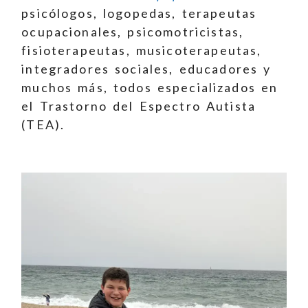
psicólogos, logopedas, terapeutas
ocupacionales, psicomotricistas,
fisioterapeutas, musicoterapeutas,
integradores sociales, educadores y
muchos más, todos especializados en
el Trastorno del Espectro Autista
(TEA).