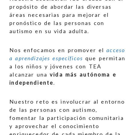
propósito de abordar las diversas
áreas necesarias para mejorar el
pronóstico de las personas con
autismo en su vida adulta.
Nos enfocamos en promover el
acceso
a aprendizajes específicos
que permitan
a los niños y jóvenes con TEA
alcanzar una
vida más autónoma e
independiente
.
Nuestro reto es involucrar al entorno
de las personas con autismo,
fomentar la participación comunitaria
y aprovechar el conocimiento
enriquecedor de cada miembro de la