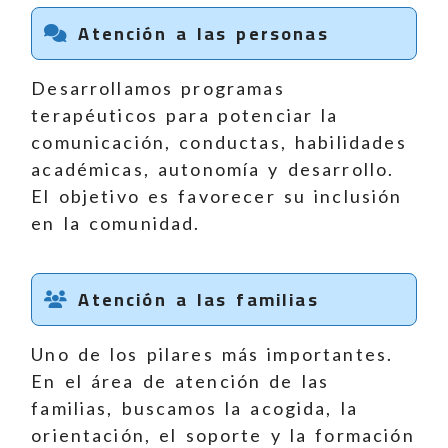
Atención a las personas
Desarrollamos programas
terapéuticos para potenciar la
comunicación, conductas, habilidades
académicas, autonomía y desarrollo.
El objetivo es favorecer su inclusión
en la comunidad.
Atención a las familias
Uno de los pilares más importantes.
En el área de atención de las
familias, buscamos la acogida, la
orientación, el soporte y la formación