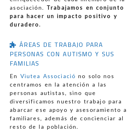
asociación.
Trabajamos en conjunto
para hacer un impacto positivo y
duradero.
ÁREAS DE TRABAJO PARA
PERSONAS CON AUTISMO Y SUS
FAMILIAS
En
Viutea Associació
no solo nos
centramos en la atención a las
personas autistas, sino que
diversificamos nuestro trabajo para
abarcar ese apoyo y asesoramiento a
familiares, además de concienciar al
resto de la población.