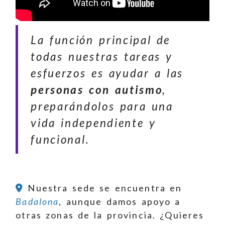
La función principal de
todas nuestras tareas y
esfuerzos es ayudar a las
personas con autismo
,
preparándolos para una
vida independiente y
funcional.
Nuestra sede se encuentra en
Badalona
, aunque damos apoyo a
otras zonas de la provincia. ¿Quieres