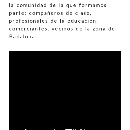
la comunidad de la que formamos
parte: compañeros de clase,
profesionales de la educación,
comerciantes, vecinos de la zona de
Badalona...