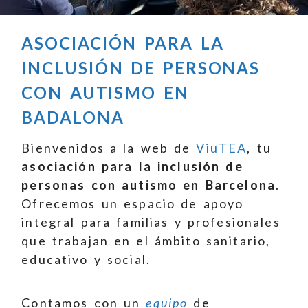
ASOCIACIÓN PARA LA
INCLUSIÓN DE PERSONAS
CON AUTISMO EN
BADALONA
Bienvenidos a la web de
ViuTEA
, tu
asociación para la inclusión de
personas con autismo en Barcelona
.
Ofrecemos un espacio de apoyo
integral para familias y profesionales
que trabajan en el ámbito sanitario,
educativo y social.
Contamos con un
equipo
de