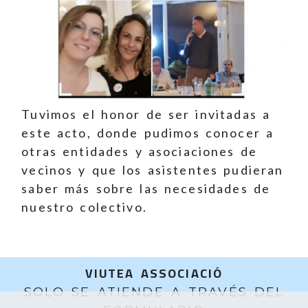
Tuvimos el honor de ser invitadas a
este acto, donde pudimos conocer a
otras entidades y asociaciones de
vecinos y que los asistentes pudieran
saber más sobre las necesidades de
nuestro colectivo.
VIUTEA ASSOCIACIÓ
SOLO SE ATIENDE A TRAVÉS DEL