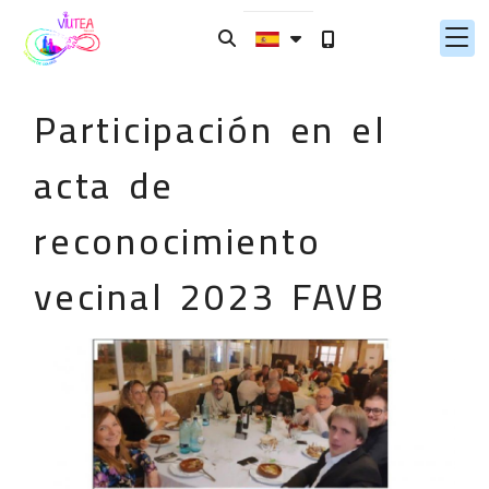
Participación en el
acta de
reconocimiento
vecinal 2023 FAVB