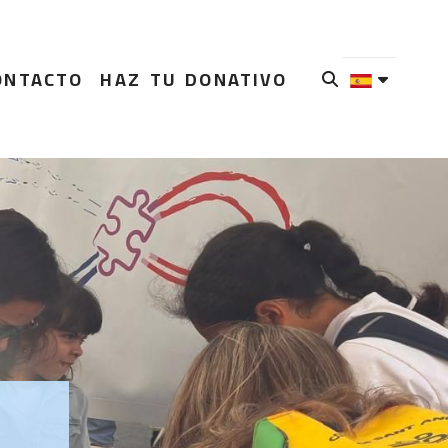
ONTACTO
HAZ TU DONATIVO
i