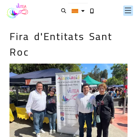
Fira d'Entitats Sant
Roc