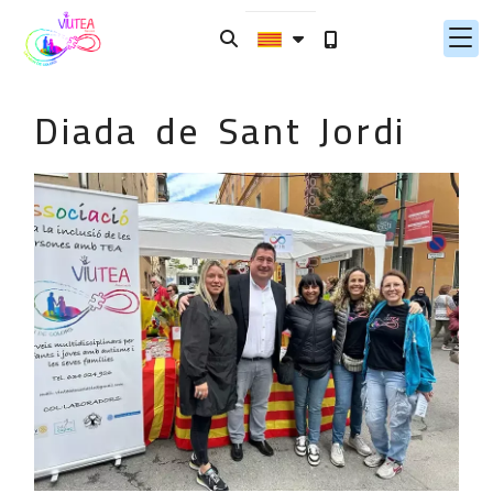
Diada de Sant Jordi