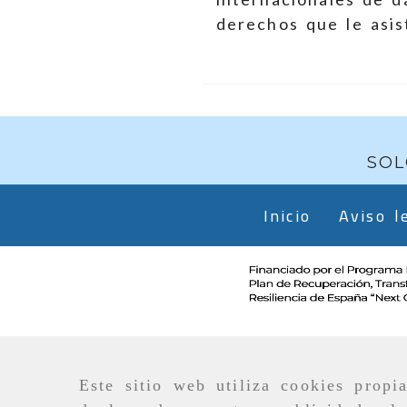
derechos que le asis
SOL
Inicio
Aviso l
Este sitio web utiliza cookies propi