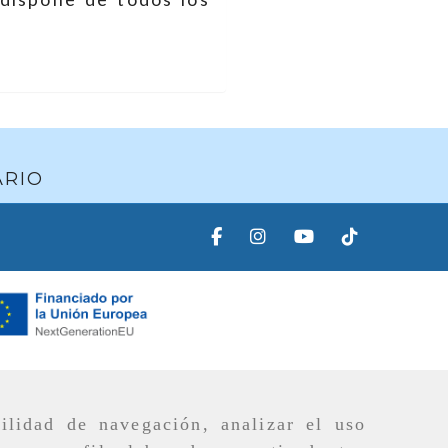
ARIO
ilidad de navegación, analizar el uso