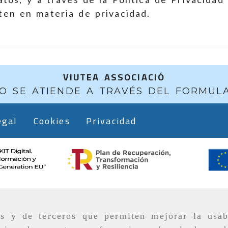
ten en materia de privacidad.
VIUTEA ASSOCIACIÓ
O SE ATIENDE A TRAVÉS DEL FORMUL
egal
Cookies
Privacidad
as y de terceros que permiten mejorar la usab