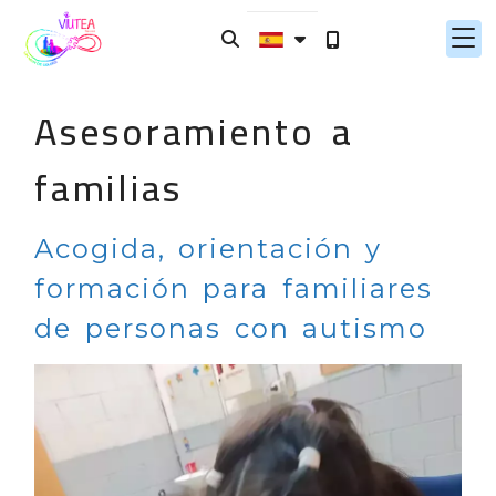
Asesoramiento a
familias
Acogida, orientación y
formación para familiares
de personas con autismo