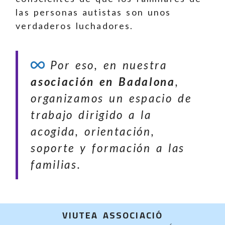
las personas autistas son unos
verdaderos luchadores.
Por eso, en nuestra
asociación en Badalona
,
organizamos un espacio de
trabajo dirigido a la
acogida, orientación,
soporte y formación a las
familias.
VIUTEA ASSOCIACIÓ